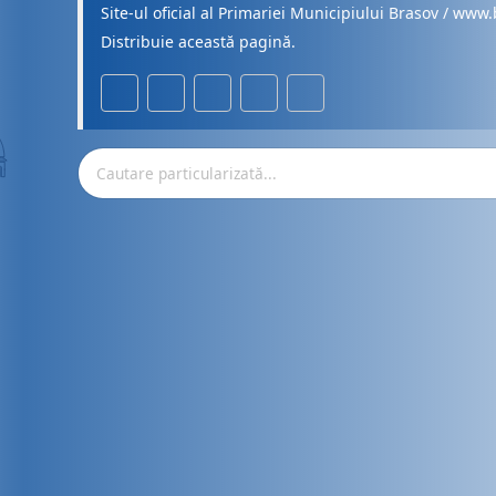
Site-ul oficial al Primariei Municipiului Brasov / www.
Distribuie această pagină.