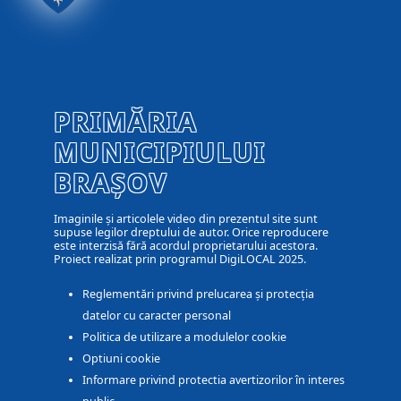
PRIMĂRIA
MUNICIPIULUI
BRAȘOV
Imaginile și articolele video din prezentul site sunt
supuse legilor dreptului de autor. Orice reproducere
este interzisă fără acordul proprietarului acestora.
Proiect realizat prin programul DigiLOCAL 2025.
Reglementări privind prelucarea și protecția
datelor cu caracter personal
Politica de utilizare a modulelor cookie
Optiuni cookie
Informare privind protectia avertizorilor în interes