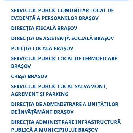
SERVICIUL PUBLIC COMUNITAR LOCAL DE
EVIDENȚĂ A PERSOANELOR BRAȘOV
DIRECȚIA FISCALĂ BRAȘOV
DIRECȚIA DE ASISTENȚĂ SOCIALĂ BRAȘOV
POLIȚIA LOCALĂ BRAȘOV
SERVICIUL PUBLIC LOCAL DE TERMOFICARE
BRAȘOV
CREȘA BRAȘOV
SERVICIUL PUBLIC LOCAL SALVAMONT,
AGREMENT ȘI PARKING
DIRECȚIA DE ADMINISTRARE A UNITĂȚILOR
DE ÎNVĂȚĂMÂNT BRAȘOV
DIRECȚIA ADMINISTRARE INFRASTRUCTURĂ
PUBLICĂ A MUNICIPIULUI BRAȘOV