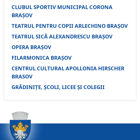
CLUBUL SPORTIV MUNICIPAL CORONA
BRAȘOV
TEATRUL PENTRU COPII ARLECHINO BRAȘOV
TEATRUL SICĂ ALEXANDRESCU BRAȘOV
OPERA BRAȘOV
FILARMONICA BRAȘOV
CENTRUL CULTURAL APOLLONIA HIRSCHER
BRASOV
GRĂDINIȚE, ȘCOLI, LICEE ȘI COLEGII