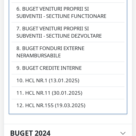
6. BUGET VENITURI PROPRII SI
SUBVENTII - SECTIUNE FUNCTIONARE
7. BUGET VENITURI PROPRII SI
SUBVENTII - SECTIUNE DEZVOLTARE
8. BUGET FONDURI EXTERNE
NERAMBURSABILE
9. BUGET CREDITE INTERNE
10. HCL NR.1 (13.01.2025)
11. HCL NR.11 (30.01.2025)
12. HCL NR.155 (19.03.2025)
BUGET 2024