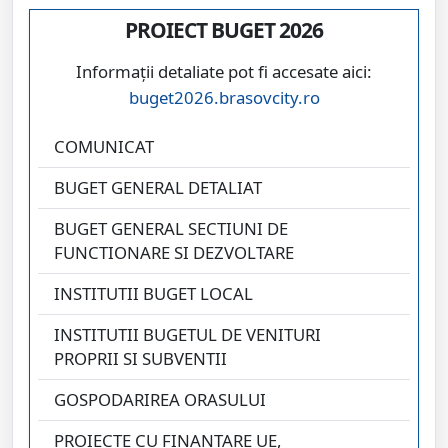
PROIECT BUGET 2026
Informații detaliate pot fi accesate aici:
buget2026.brasovcity.ro
COMUNICAT
BUGET GENERAL DETALIAT
BUGET GENERAL SECTIUNI DE
FUNCTIONARE SI DEZVOLTARE
INSTITUTII BUGET LOCAL
INSTITUTII BUGETUL DE VENITURI
PROPRII SI SUBVENTII
GOSPODARIREA ORASULUI
PROIECTE CU FINANTARE UE,