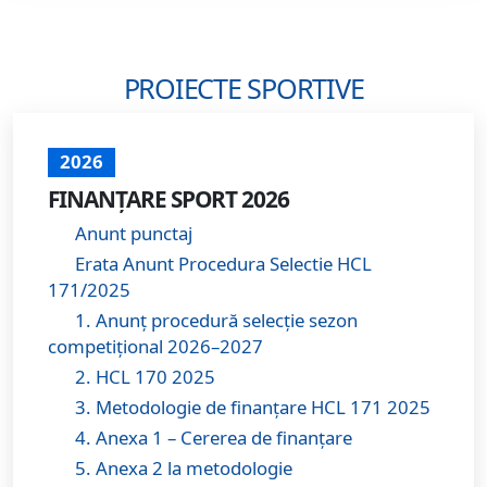
PROIECTE SPORTIVE
2026
FINANȚARE SPORT 2026
Anunt punctaj
Erata Anunt Procedura Selectie HCL
171/2025
1. Anunț procedură selecție sezon
competițional 2026–2027
2. HCL 170 2025
3. Metodologie de finanțare HCL 171 2025
4. Anexa 1 – Cererea de finanțare
5. Anexa 2 la metodologie