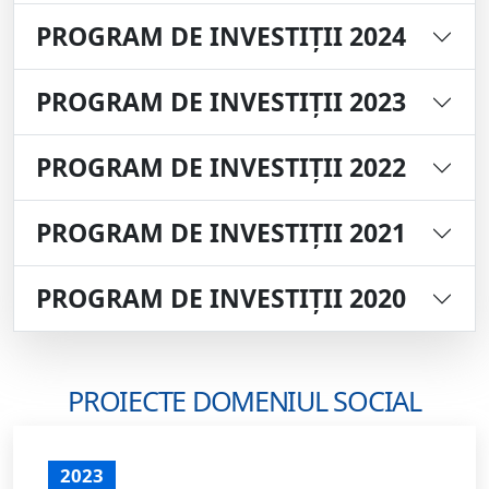
PROGRAM DE INVESTIȚII 2024
PROGRAM DE INVESTIȚII 2023
PROGRAM DE INVESTIȚII 2022
PROGRAM DE INVESTIȚII 2021
PROGRAM DE INVESTIȚII 2020
PROIECTE DOMENIUL SOCIAL
2023