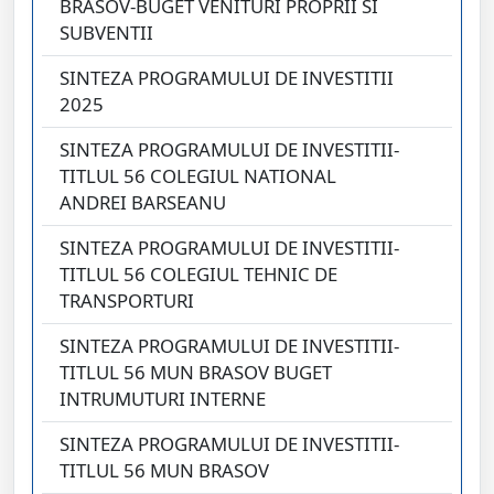
BRASOV-BUGET VENITURI PROPRII SI
SUBVENTII
SINTEZA PROGRAMULUI DE INVESTITII
2025
SINTEZA PROGRAMULUI DE INVESTITII-
TITLUL 56 COLEGIUL NATIONAL
ANDREI BARSEANU
SINTEZA PROGRAMULUI DE INVESTITII-
TITLUL 56 COLEGIUL TEHNIC DE
TRANSPORTURI
SINTEZA PROGRAMULUI DE INVESTITII-
TITLUL 56 MUN BRASOV BUGET
INTRUMUTURI INTERNE
SINTEZA PROGRAMULUI DE INVESTITII-
TITLUL 56 MUN BRASOV