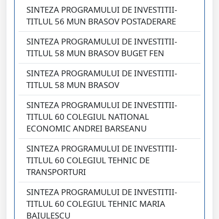
SINTEZA PROGRAMULUI DE INVESTITII-
TITLUL 56 MUN BRASOV POSTADERARE
SINTEZA PROGRAMULUI DE INVESTITII-
TITLUL 58 MUN BRASOV BUGET FEN
SINTEZA PROGRAMULUI DE INVESTITII-
TITLUL 58 MUN BRASOV
SINTEZA PROGRAMULUI DE INVESTITII-
TITLUL 60 COLEGIUL NATIONAL
ECONOMIC ANDREI BARSEANU
SINTEZA PROGRAMULUI DE INVESTITII-
TITLUL 60 COLEGIUL TEHNIC DE
TRANSPORTURI
SINTEZA PROGRAMULUI DE INVESTITII-
TITLUL 60 COLEGIUL TEHNIC MARIA
BAIULESCU