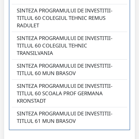
SINTEZA PROGRAMULUI DE INVESTITII-
TITLUL 60 COLEGIUL TEHNIC REMUS
RADULET
SINTEZA PROGRAMULUI DE INVESTITII-
TITLUL 60 COLEGIUL TEHNIC
TRANSILVANIA
SINTEZA PROGRAMULUI DE INVESTITII-
TITLUL 60 MUN BRASOV
SINTEZA PROGRAMULUI DE INVESTITII-
TITLUL 60 SCOALA PROF GERMANA
KRONSTADT
SINTEZA PROGRAMULUI DE INVESTITII-
TITLUL 61 MUN BRASOV