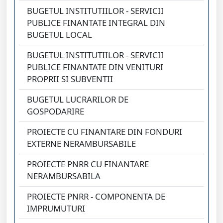
BUGETUL INSTITUTIILOR - SERVICII
PUBLICE FINANTATE INTEGRAL DIN
BUGETUL LOCAL
BUGETUL INSTITUTIILOR - SERVICII
PUBLICE FINANTATE DIN VENITURI
PROPRII SI SUBVENTII
BUGETUL LUCRARILOR DE
GOSPODARIRE
PROIECTE CU FINANTARE DIN FONDURI
EXTERNE NERAMBURSABILE
PROIECTE PNRR CU FINANTARE
NERAMBURSABILA
PROIECTE PNRR - COMPONENTA DE
IMPRUMUTURI