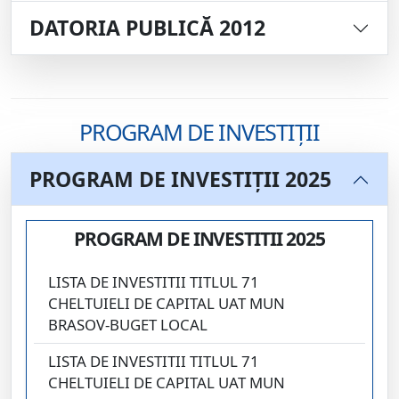
DATORIA PUBLICĂ 2012
PROGRAM DE INVESTIȚII
PROGRAM DE INVESTIȚII 2025
PROGRAM DE INVESTITII 2025
LISTA DE INVESTITII TITLUL 71
CHELTUIELI DE CAPITAL UAT MUN
BRASOV-BUGET LOCAL
LISTA DE INVESTITII TITLUL 71
CHELTUIELI DE CAPITAL UAT MUN