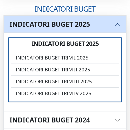
INDICATORI BUGET
INDICATORI BUGET 2025
INDICATORI BUGET 2025
INDICATORI BUGET TRIM I 2025
INDICATORI BUGET TRIM II 2025
INDICATORI BUGET TRIM III 2025
INDICATORI BUGET TRIM IV 2025
INDICATORI BUGET 2024