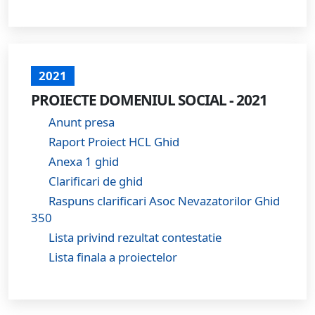
2021
PROIECTE DOMENIUL SOCIAL - 2021
Anunt presa
Raport Proiect HCL Ghid
Anexa 1 ghid
Clarificari de ghid
Raspuns clarificari Asoc Nevazatorilor Ghid
350
Lista privind rezultat contestatie
Lista finala a proiectelor