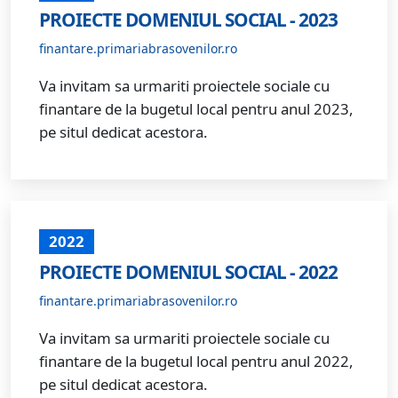
PROIECTE DOMENIUL SOCIAL - 2023
finantare.primariabrasovenilor.ro
Va invitam sa urmariti proiectele sociale cu
finantare de la bugetul local pentru anul 2023,
pe situl dedicat acestora.
2022
PROIECTE DOMENIUL SOCIAL - 2022
finantare.primariabrasovenilor.ro
Va invitam sa urmariti proiectele sociale cu
finantare de la bugetul local pentru anul 2022,
pe situl dedicat acestora.