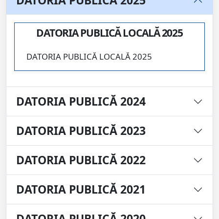
DATORIA PUBLICĂ 2025
DATORIA PUBLICĂ LOCALĂ 2025
DATORIA PUBLICĂ LOCALĂ 2025
DATORIA PUBLICĂ 2024
DATORIA PUBLICĂ 2023
DATORIA PUBLICĂ 2022
DATORIA PUBLICĂ 2021
DATORIA PUBLICĂ 2020