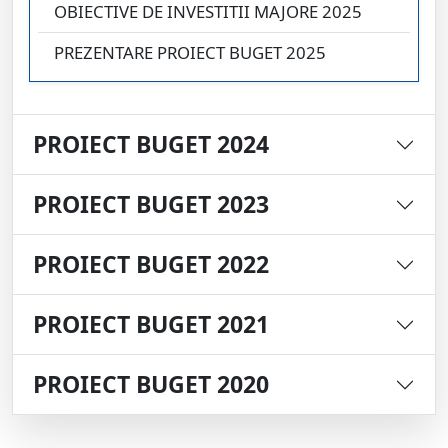
OBIECTIVE DE INVESTITII MAJORE 2025
PREZENTARE PROIECT BUGET 2025
PROIECT BUGET 2024
PROIECT BUGET 2023
PROIECT BUGET 2022
PROIECT BUGET 2021
PROIECT BUGET 2020