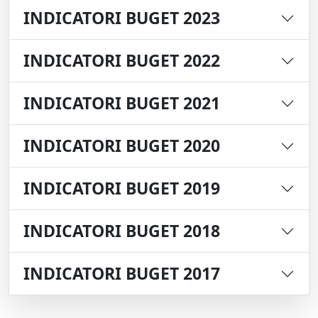
INDICATORI BUGET 2023
INDICATORI BUGET 2022
INDICATORI BUGET 2021
INDICATORI BUGET 2020
INDICATORI BUGET 2019
INDICATORI BUGET 2018
INDICATORI BUGET 2017