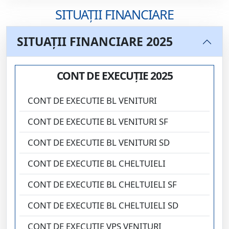
SITUAȚII FINANCIARE
SITUAȚII FINANCIARE 2025
CONT DE EXECUȚIE 2025
CONT DE EXECUTIE BL VENITURI
CONT DE EXECUTIE BL VENITURI SF
CONT DE EXECUTIE BL VENITURI SD
CONT DE EXECUTIE BL CHELTUIELI
CONT DE EXECUTIE BL CHELTUIELI SF
CONT DE EXECUTIE BL CHELTUIELI SD
CONT DE EXECUTIE VPS VENITURI