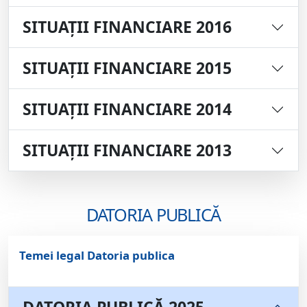
SITUAȚII FINANCIARE 2016
SITUAȚII FINANCIARE 2015
SITUAȚII FINANCIARE 2014
SITUAȚII FINANCIARE 2013
DATORIA PUBLICĂ
Temei legal Datoria publica