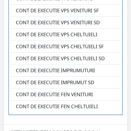
CONT DE EXECUTIE VPS VENITURI SF
CONT DE EXECUTIE VPS VENITURI SD
CONT DE EXECUTIE VPS CHELTUIELI
CONT DE EXECUTIE VPS CHELTUIELI SF
CONT DE EXECUTIE VPS CHELTUIELI SD
CONT DE EXECUTIE IMPRUMUTURI
CONT DE EXECUTIE IMPRUMUT SD
CONT DE EXECUTIE FEN VENITURI
CONT DE EXECUTIE FEN CHELTUIELI