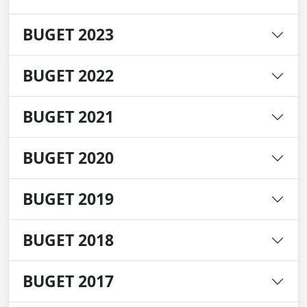
BUGET 2023
BUGET 2022
BUGET 2021
BUGET 2020
BUGET 2019
BUGET 2018
BUGET 2017