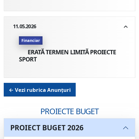
11.05.2026
Financiar
ERATĂ TERMEN LIMITĂ PROIECTE
SPORT
← Vezi rubrica Anunțuri
PROIECTE BUGET
PROIECT BUGET 2026