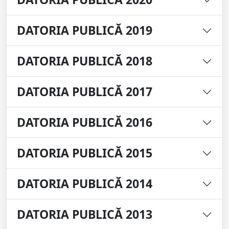
DATORIA PUBLICĂ 2019
DATORIA PUBLICĂ 2018
DATORIA PUBLICĂ 2017
DATORIA PUBLICĂ 2016
DATORIA PUBLICĂ 2015
DATORIA PUBLICĂ 2014
DATORIA PUBLICĂ 2013