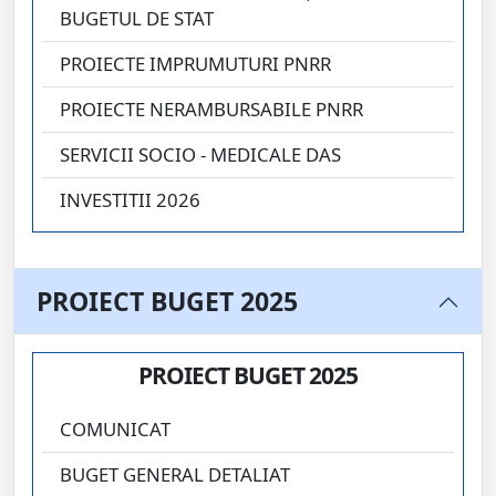
BUGETUL DE STAT
PROIECTE IMPRUMUTURI PNRR
PROIECTE NERAMBURSABILE PNRR
SERVICII SOCIO - MEDICALE DAS
INVESTITII 2026
PROIECT BUGET 2025
PROIECT BUGET 2025
COMUNICAT
BUGET GENERAL DETALIAT