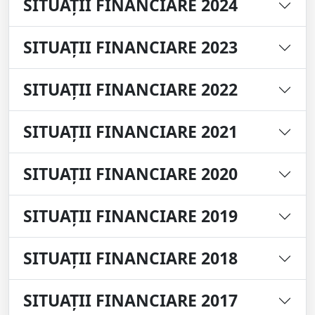
SITUAȚII FINANCIARE 2024
SITUAȚII FINANCIARE 2023
SITUAȚII FINANCIARE 2022
SITUAȚII FINANCIARE 2021
SITUAȚII FINANCIARE 2020
SITUAȚII FINANCIARE 2019
SITUAȚII FINANCIARE 2018
SITUAȚII FINANCIARE 2017