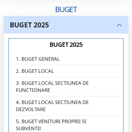
BUGET
BUGET 2025
BUGET 2025
1. BUGET GENERAL
2. BUGET LOCAL
3. BUGET LOCAL SECTIUNEA DE
FUNCTIONARE
4. BUGET LOCAL SECTIUNEA DE
DEZVOLTARE
5. BUGET VENITURI PROPRII SI
SUBVENTII