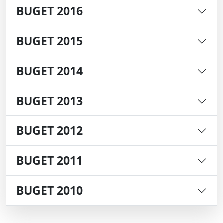
BUGET 2016
BUGET 2015
BUGET 2014
BUGET 2013
BUGET 2012
BUGET 2011
BUGET 2010