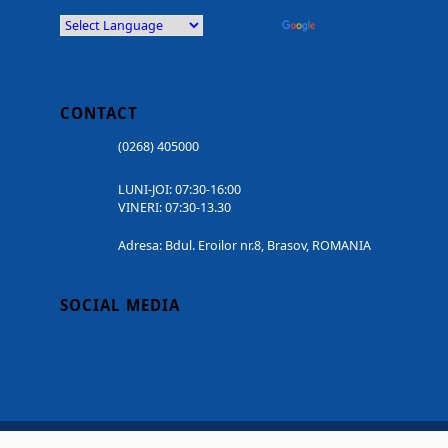
Powered by
Translate
CONTACT
(0268) 405000
LUNI-JOI: 07:30-16:00
VINERI: 07:30-13.30
Adresa: Bdul. Eroilor nr.8, Brasov, ROMANIA
SOCIAL MEDIA