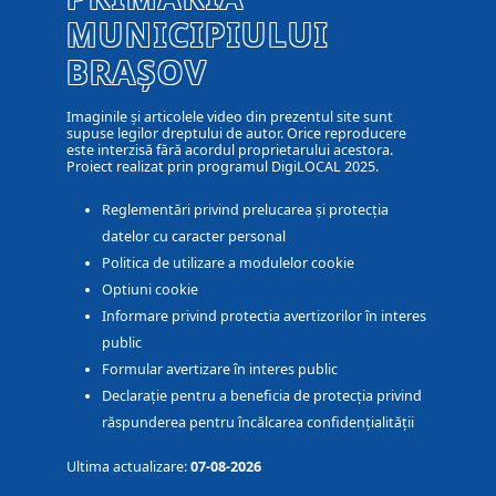
MUNICIPIULUI
BRAȘOV
Imaginile și articolele video din prezentul site sunt
supuse legilor dreptului de autor. Orice reproducere
este interzisă fără acordul proprietarului acestora.
Proiect realizat prin programul DigiLOCAL 2025.
Reglementări privind prelucarea și protecția
datelor cu caracter personal
Politica de utilizare a modulelor cookie
Optiuni cookie
Informare privind protectia avertizorilor în interes
public
Formular avertizare în interes public
Declarație pentru a beneficia de protecția privind
răspunderea pentru încălcarea confidențialității
Ultima actualizare:
07-08-2026