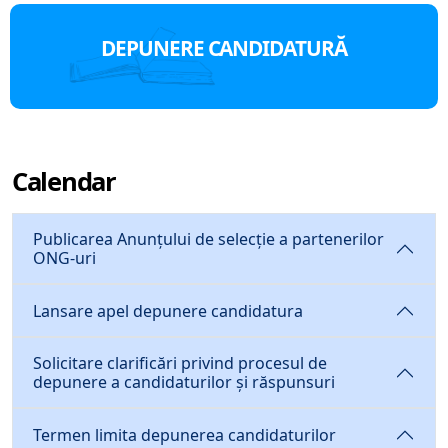
DEPUNERE CANDIDATURĂ
Calendar
Publicarea Anunțului de selecție a partenerilor
ONG-uri
Lansare apel depunere candidatura
Solicitare clarificări privind procesul de
depunere a candidaturilor și răspunsuri
Termen limita depunerea candidaturilor