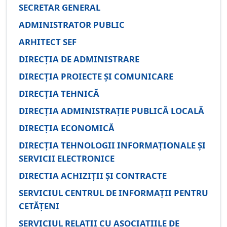
SECRETAR GENERAL
ADMINISTRATOR PUBLIC
ARHITECT SEF
DIRECȚIA DE ADMINISTRARE
DIRECȚIA PROIECTE ȘI COMUNICARE
DIRECȚIA TEHNICĂ
DIRECȚIA ADMINISTRAȚIE PUBLICĂ LOCALĂ
DIRECȚIA ECONOMICĂ
DIRECȚIA TEHNOLOGII INFORMAȚIONALE ȘI
SERVICII ELECTRONICE
DIRECTIA ACHIZIȚII ȘI CONTRACTE
SERVICIUL CENTRUL DE INFORMAȚII PENTRU
CETĂȚENI
SERVICIUL RELAȚII CU ASOCIAȚIILE DE