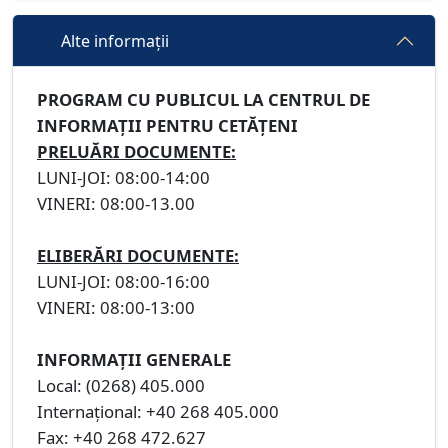
Alte informații
PROGRAM CU PUBLICUL LA CENTRUL DE
INFORMAȚII PENTRU CETĂȚENI
PRELUĂRI DOCUMENTE:
LUNI-JOI: 08:00-14:00
VINERI: 08:00-13.00
ELIBERĂRI DOCUMENTE:
LUNI-JOI: 08:00-16:00
VINERI: 08:00-13:00
INFORMAȚII GENERALE
Local: (0268) 405.000
Internațional: +40 268 405.000
Fax: +40 268 472.627