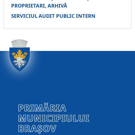
PROPRIETARI, ARHIVĂ
SERVICIUL AUDIT PUBLIC INTERN
PRIMĂRIA
MUNICIPIULUI
BRAȘOV