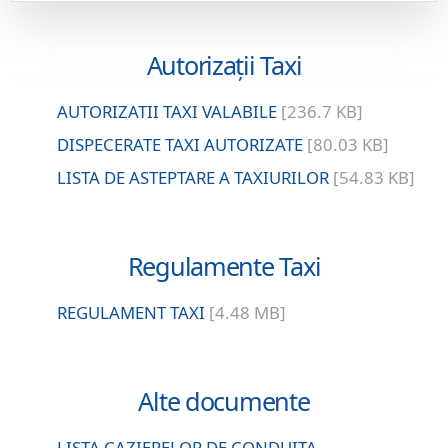
Autorizații Taxi
AUTORIZATII TAXI VALABILE
[236.7 KB]
DISPECERATE TAXI AUTORIZATE
[80.03 KB]
LISTA DE ASTEPTARE A TAXIURILOR
[54.83 KB]
Regulamente Taxi
REGULAMENT TAXI
[4.48 MB]
Alte documente
LISTA CAZIERELOR DE CONDUITA