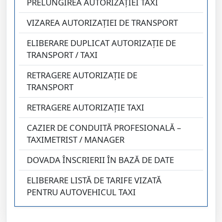
PRELUNGIREA AUTORIZAŢIEI TAXI
VIZAREA AUTORIZAŢIEI DE TRANSPORT
ELIBERARE DUPLICAT AUTORIZAŢIE DE
TRANSPORT / TAXI
RETRAGERE AUTORIZAȚIE DE
TRANSPORT
RETRAGERE AUTORIZAŢIE TAXI
CAZIER DE CONDUITĂ PROFESIONALĂ –
TAXIMETRIST / MANAGER
DOVADA ÎNSCRIERII ÎN BAZĂ DE DATE
ELIBERARE LISTĂ DE TARIFE VIZATĂ
PENTRU AUTOVEHICUL TAXI