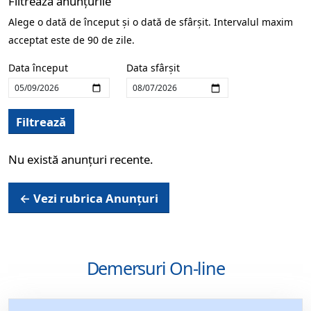
Filtrează anunțurile
Alege o dată de început și o dată de sfârșit. Intervalul maxim
acceptat este de 90 de zile.
Data început
Data sfârșit
Filtrează
Nu există anunțuri recente.
← Vezi rubrica Anunțuri
Demersuri On-line