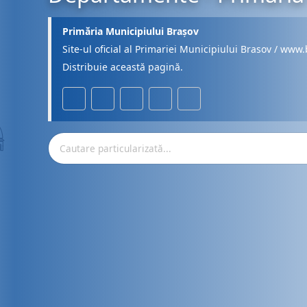
Primăria Municipiului Brașov
Site-ul oficial al Primariei Municipiului Brasov / www.
Distribuie această pagină.