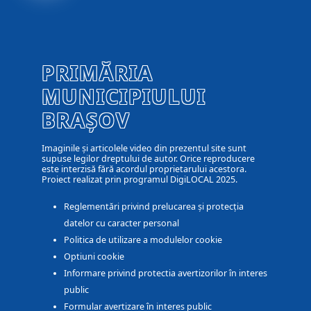
PRIMĂRIA
MUNICIPIULUI
BRAȘOV
Imaginile și articolele video din prezentul site sunt
supuse legilor dreptului de autor. Orice reproducere
este interzisă fără acordul proprietarului acestora.
Proiect realizat prin programul DigiLOCAL 2025.
Reglementări privind prelucarea și protecția
datelor cu caracter personal
Politica de utilizare a modulelor cookie
Optiuni cookie
Informare privind protectia avertizorilor în interes
public
Formular avertizare în interes public