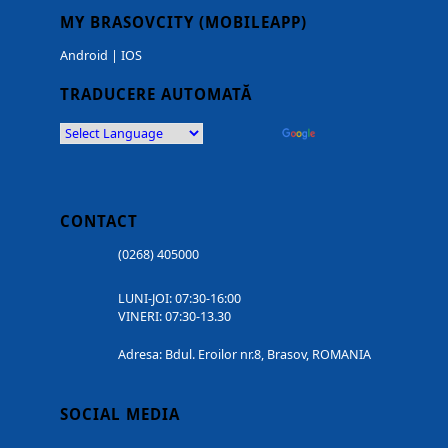
MY BRASOVCITY (MOBILEAPP)
Android
|
IOS
TRADUCERE AUTOMATĂ
Powered by
Translate
CONTACT
(0268) 405000
LUNI-JOI: 07:30-16:00
VINERI: 07:30-13.30
Adresa: Bdul. Eroilor nr.8, Brasov, ROMANIA
SOCIAL MEDIA