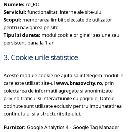
Numele:
ro_RO
Serviciul:
functionalitati interne ale site-ului
Scopul:
memorarea limbii selectate de utilizator
pentru navigarea pe site
Tipul si durata:
modul cookie original; sesiune sau
persistent pana la 1 an
3. Cookie-urile statistice
Aceste module cookie ne ajuta sa intelegem modul in
care este utilizat site-ul
www.brasovcity.ro
, prin
colectarea de informatii agregate si anonimizate
privind traficul si interactiunile cu paginile. Datele
obtinute sunt utilizate exclusiv pentru imbunatatirea
continutului si a structurii site-ului.
Furnizor:
Google Analytics 4 - Google Tag Manager