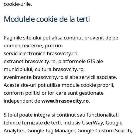
cookie-urile.
Modulele cookie de la terti
Paginile site-ului pot afisa continut provenit de pe
domenii externe, precum
serviciielectronice.brasovcity.ro,
extranet.brasovcity.ro, platformele GIS ale
municipiului, cultura.brasovcity.ro,
evenimente.brasovcity.ro si alte servicii asociate.
Aceste site-uri pot utiliza module cookie proprii,
conform politicilor lor, care sunt gestionate
independent de
www.brasovcity.ro
.
Site-ul poate integra si continut sau functionalitati
tehnice furnizate de terti, inclusiv UserWay, Google
Analytics, Google Tag Manager, Google Custom Search,