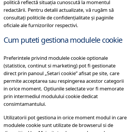
politică reflectă situația cunoscută la momentul
redactării. Pentru detalii actualizate, vă rugăm să
consultați politicile de confidențialitate și paginile
oficiale ale furnizorilor respectivi.
Cum puteti gestiona modulele cookie
Preferintele privind modulele cookie optionale
(statistice, continut si marketing) pot fi gestionate
direct prin panoul „Setari cookie” afisat pe site, care
permite acceptarea sau respingerea acestor categorii
in orice moment. Optiunile selectate vor fi memorate
prin intermediul modulului cookie dedicat
consimtamantului.
Utilizatorii pot gestiona in orice moment modul in care
modulele cookie sunt utilizate de browserul si de