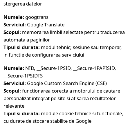
stergerea datelor
Numele:
googtrans
Serviciul:
Google Translate
Scopul:
memorarea limbii selectate pentru traducerea
automata a paginilor
Tipul si durata:
modul tehnic; sesiune sau temporar,
in functie de configurarea serviciului
Numele:
NID, __Secure-1PSID, __Secure-1PAPISID,
__Secure-1PSIDTS
Serviciul:
Google Custom Search Engine (CSE)
Scopul:
functionarea corecta a motorului de cautare
personalizat integrat pe site si afisarea rezultatelor
relevante
Tipul si durata:
module cookie tehnice si functionale,
cu durate de stocare stabilite de Google