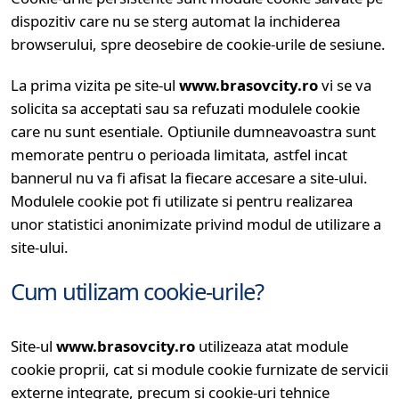
dispozitiv care nu se sterg automat la inchiderea
browserului, spre deosebire de cookie-urile de sesiune.
La prima vizita pe site-ul
www.brasovcity.ro
vi se va
solicita sa acceptati sau sa refuzati modulele cookie
care nu sunt esentiale. Optiunile dumneavoastra sunt
memorate pentru o perioada limitata, astfel incat
bannerul nu va fi afisat la fiecare accesare a site-ului.
Modulele cookie pot fi utilizate si pentru realizarea
unor statistici anonimizate privind modul de utilizare a
site-ului.
Cum utilizam cookie-urile?
Site-ul
www.brasovcity.ro
utilizeaza atat module
cookie proprii, cat si module cookie furnizate de servicii
externe integrate, precum si cookie-uri tehnice