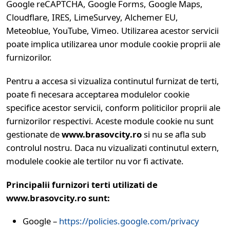
Google reCAPTCHA, Google Forms, Google Maps,
Cloudflare, IRES, LimeSurvey, Alchemer EU,
Meteoblue, YouTube, Vimeo. Utilizarea acestor servicii
poate implica utilizarea unor module cookie proprii ale
furnizorilor.
Pentru a accesa si vizualiza continutul furnizat de terti,
poate fi necesara acceptarea modulelor cookie
specifice acestor servicii, conform politicilor proprii ale
furnizorilor respectivi. Aceste module cookie nu sunt
gestionate de
www.brasovcity.ro
si nu se afla sub
controlul nostru. Daca nu vizualizati continutul extern,
modulele cookie ale tertilor nu vor fi activate.
Principalii furnizori terti utilizati de
www.brasovcity.ro sunt:
Google –
https://policies.google.com/privacy