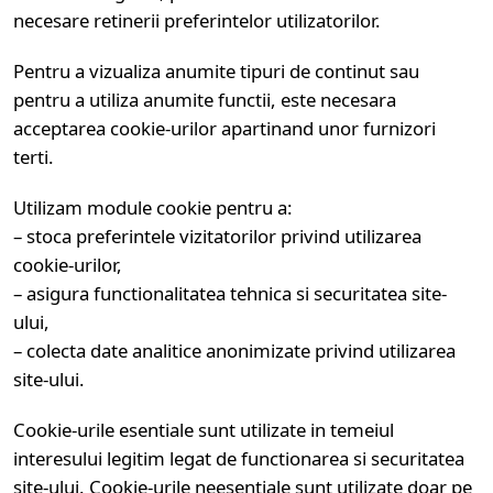
necesare retinerii preferintelor utilizatorilor.
Pentru a vizualiza anumite tipuri de continut sau
pentru a utiliza anumite functii, este necesara
acceptarea cookie-urilor apartinand unor furnizori
terti.
Utilizam module cookie pentru a:
– stoca preferintele vizitatorilor privind utilizarea
cookie-urilor,
– asigura functionalitatea tehnica si securitatea site-
ului,
– colecta date analitice anonimizate privind utilizarea
site-ului.
Cookie-urile esentiale sunt utilizate in temeiul
interesului legitim legat de functionarea si securitatea
site-ului. Cookie-urile neesentiale sunt utilizate doar pe