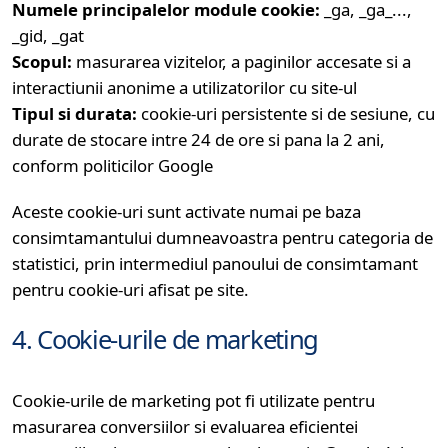
Numele principalelor module cookie:
_ga, _ga_...,
_gid, _gat
Scopul:
masurarea vizitelor, a paginilor accesate si a
interactiunii anonime a utilizatorilor cu site-ul
Tipul si durata:
cookie-uri persistente si de sesiune, cu
durate de stocare intre 24 de ore si pana la 2 ani,
conform politicilor Google
Aceste cookie-uri sunt activate numai pe baza
consimtamantului dumneavoastra pentru categoria de
statistici, prin intermediul panoului de consimtamant
pentru cookie-uri afisat pe site.
4. Cookie-urile de marketing
Cookie-urile de marketing pot fi utilizate pentru
masurarea conversiilor si evaluarea eficientei