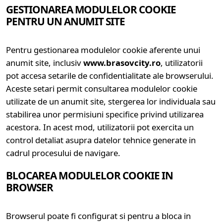
GESTIONAREA MODULELOR COOKIE
PENTRU UN ANUMIT SITE
Pentru gestionarea modulelor cookie aferente unui
anumit site, inclusiv
www.brasovcity.ro
, utilizatorii
pot accesa setarile de confidentialitate ale browserului.
Aceste setari permit consultarea modulelor cookie
utilizate de un anumit site, stergerea lor individuala sau
stabilirea unor permisiuni specifice privind utilizarea
acestora. In acest mod, utilizatorii pot exercita un
control detaliat asupra datelor tehnice generate in
cadrul procesului de navigare.
BLOCAREA MODULELOR COOKIE IN
BROWSER
Browserul poate fi configurat si pentru a bloca in