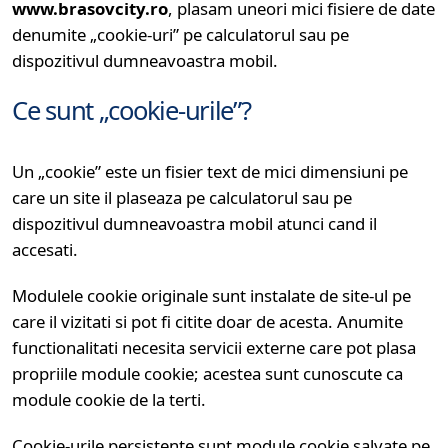
www.brasovcity.ro
, plasam uneori mici fisiere de date
denumite „cookie-uri” pe calculatorul sau pe
dispozitivul dumneavoastra mobil.
Ce sunt „cookie-urile”?
Un „cookie” este un fisier text de mici dimensiuni pe
care un site il plaseaza pe calculatorul sau pe
dispozitivul dumneavoastra mobil atunci cand il
accesati.
Modulele cookie originale sunt instalate de site-ul pe
care il vizitati si pot fi citite doar de acesta. Anumite
functionalitati necesita servicii externe care pot plasa
propriile module cookie; acestea sunt cunoscute ca
module cookie de la terti.
Cookie-urile persistente sunt module cookie salvate pe