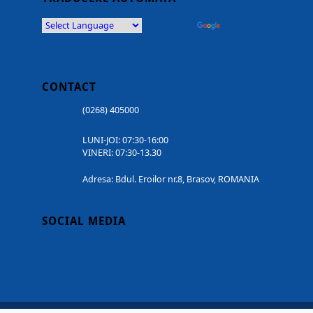
Powered by
Translate
CONTACT
(0268) 405000
LUNI-JOI: 07:30-16:00
VINERI: 07:30-13.30
Adresa: Bdul. Eroilor nr.8, Brasov, ROMANIA
SOCIAL MEDIA