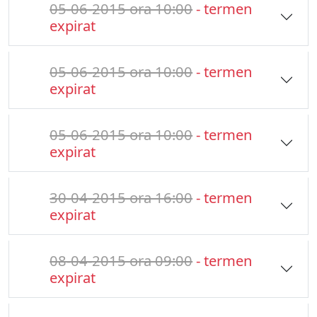
05-06-2015 ora 10:00
- termen
expirat
05-06-2015 ora 10:00
- termen
expirat
05-06-2015 ora 10:00
- termen
expirat
30-04-2015 ora 16:00
- termen
expirat
08-04-2015 ora 09:00
- termen
expirat