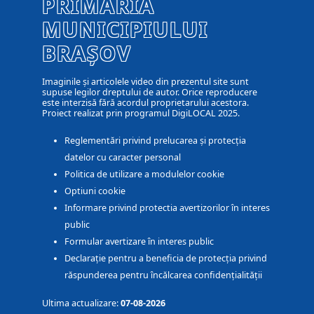
PRIMĂRIA
MUNICIPIULUI
BRAȘOV
Imaginile și articolele video din prezentul site sunt
supuse legilor dreptului de autor. Orice reproducere
este interzisă fără acordul proprietarului acestora.
Proiect realizat prin programul DigiLOCAL 2025.
Reglementări privind prelucarea și protecția
datelor cu caracter personal
Politica de utilizare a modulelor cookie
Optiuni cookie
Informare privind protectia avertizorilor în interes
public
Formular avertizare în interes public
Declarație pentru a beneficia de protecția privind
răspunderea pentru încălcarea confidențialității
Ultima actualizare:
07-08-2026