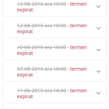
13-08-2015 ora 10:00
- termen
expirat
12-08-2015 ora 10:00
- termen
expirat
10-08-2015 ora 10:00
- termen
expirat
07-08-2015 ora 10:00
- termen
expirat
11-06-2015 ora 16:00
- termen
expirat