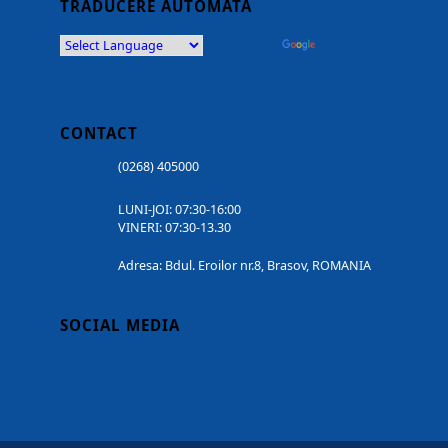
TRADUCERE AUTOMATĂ
Powered by
Translate
CONTACT
(0268) 405000
LUNI-JOI: 07:30-16:00
VINERI: 07:30-13.30
Adresa: Bdul. Eroilor nr.8, Brasov, ROMANIA
SOCIAL MEDIA