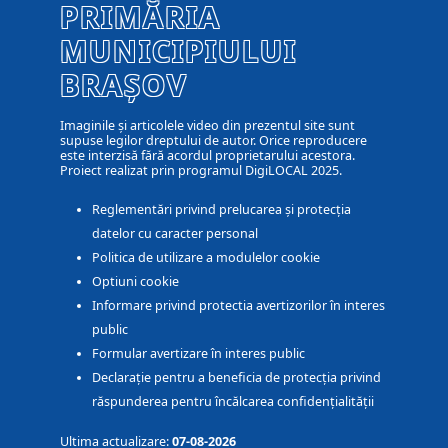
PRIMĂRIA
MUNICIPIULUI
BRAȘOV
Imaginile și articolele video din prezentul site sunt
supuse legilor dreptului de autor. Orice reproducere
este interzisă fără acordul proprietarului acestora.
Proiect realizat prin programul DigiLOCAL 2025.
Reglementări privind prelucarea și protecția
datelor cu caracter personal
Politica de utilizare a modulelor cookie
Optiuni cookie
Informare privind protectia avertizorilor în interes
public
Formular avertizare în interes public
Declarație pentru a beneficia de protecția privind
răspunderea pentru încălcarea confidențialității
Ultima actualizare:
07-08-2026