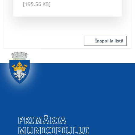
[195.56 KB]
Înapoi la listă
PRIMĂRIA
MUNICIPIULUI