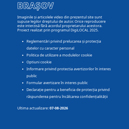
BRAȘOV
Imaginile și articolele video din prezentul site sunt
supuse legilor dreptului de autor. Orice reproducere
este interzisă fără acordul proprietarului acestora.
Proiect realizat prin programul DigiLOCAL 2025.
Reglementări privind prelucarea și protecția
datelor cu caracter personal
Politica de utilizare a modulelor cookie
Optiuni cookie
Informare privind protectia avertizorilor în interes
public
Formular avertizare în interes public
Declarație pentru a beneficia de protecția privind
răspunderea pentru încălcarea confidențialității
Ultima actualizare:
07-08-2026