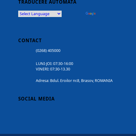
TRADUCERE AUTOMATĂ
Powered by
Translate
CONTACT
(0268) 405000
LUNI-JOI: 07:30-16:00
VINERI: 07:30-13.30
Adresa: Bdul. Eroilor nr.8, Brasov, ROMANIA
SOCIAL MEDIA