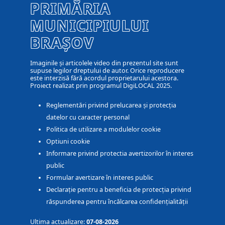
PRIMĂRIA
MUNICIPIULUI
BRAȘOV
Imaginile și articolele video din prezentul site sunt
supuse legilor dreptului de autor. Orice reproducere
este interzisă fără acordul proprietarului acestora.
Proiect realizat prin programul DigiLOCAL 2025.
Reglementări privind prelucarea și protecția
datelor cu caracter personal
Politica de utilizare a modulelor cookie
Optiuni cookie
Informare privind protectia avertizorilor în interes
public
Formular avertizare în interes public
Declarație pentru a beneficia de protecția privind
răspunderea pentru încălcarea confidențialității
Ultima actualizare:
07-08-2026