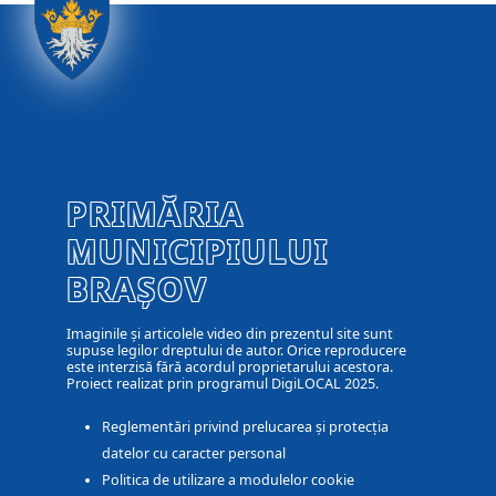
PRIMĂRIA
MUNICIPIULUI
BRAȘOV
Imaginile și articolele video din prezentul site sunt
supuse legilor dreptului de autor. Orice reproducere
este interzisă fără acordul proprietarului acestora.
Proiect realizat prin programul DigiLOCAL 2025.
Reglementări privind prelucarea și protecția
datelor cu caracter personal
Politica de utilizare a modulelor cookie