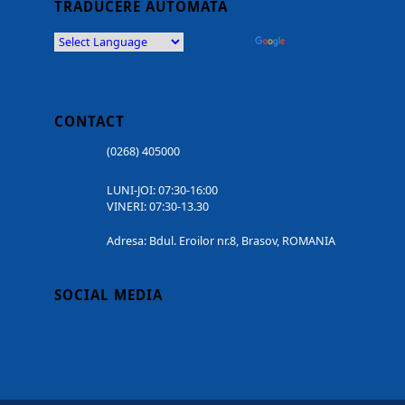
TRADUCERE AUTOMATĂ
Powered by
Translate
CONTACT
(0268) 405000
LUNI-JOI: 07:30-16:00
VINERI: 07:30-13.30
Adresa: Bdul. Eroilor nr.8, Brasov, ROMANIA
SOCIAL MEDIA