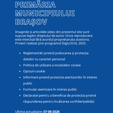
PRIMĂRIA
MUNICIPIULUI
BRAȘOV
Imaginile și articolele video din prezentul site sunt
supuse legilor dreptului de autor. Orice reproducere
este interzisă fără acordul proprietarului acestora.
Proiect realizat prin programul DigiLOCAL 2025.
Reglementări privind prelucarea și protecția
datelor cu caracter personal
Politica de utilizare a modulelor cookie
Optiuni cookie
Informare privind protectia avertizorilor în interes
public
Formular avertizare în interes public
Declarație pentru a beneficia de protecția privind
răspunderea pentru încălcarea confidențialității
Ultima actualizare:
07-08-2026