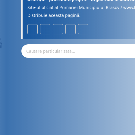
Site-ul oficial al Primariei Municipiului Brasov / www.
Distribuie această pagină.