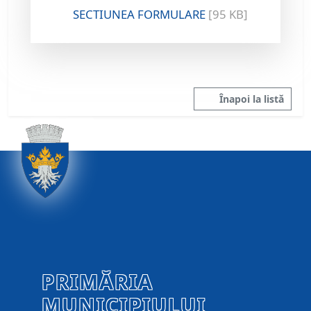
SECTIUNEA FORMULARE
[95 KB]
Înapoi la listă
PRIMĂRIA
MUNICIPIULUI