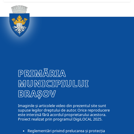
PRIMĂRIA
MUNICIPIULUI
BRAȘOV
Imaginile și articolele video din prezentul site sunt
supuse legilor dreptului de autor. Orice reproducere
este interzisă fără acordul proprietarului acestora.
Proiect realizat prin programul DigiLOCAL 2025.
Reglementări privind prelucarea și protecția