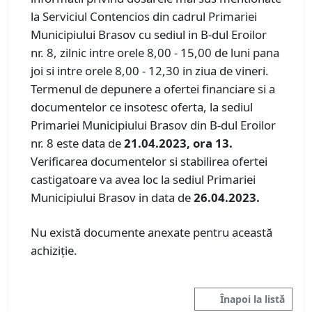
la Serviciul Contencios din cadrul Primariei
Municipiului Brasov cu sediul in B-dul Eroilor
nr. 8, zilnic intre orele 8,00 - 15,00 de luni pana
joi si intre orele 8,00 - 12,30 in ziua de vineri.
Termenul de depunere a ofertei financiare si a
documentelor ce insotesc oferta, la sediul
Primariei Municipiului Brasov din B-dul Eroilor
nr. 8 este data de
21.04.2023, ora 13.
Verificarea documentelor si stabilirea ofertei
castigatoare va avea loc la sediul Primariei
Municipiului Brasov in data de
26.04.2023.
Nu există documente anexate pentru această
achiziție.
Înapoi la listă