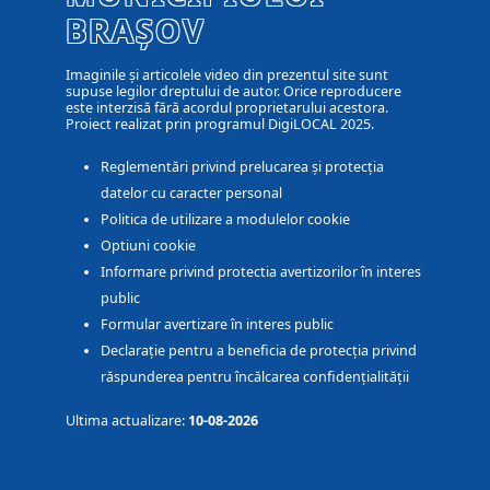
BRAȘOV
Imaginile și articolele video din prezentul site sunt
supuse legilor dreptului de autor. Orice reproducere
este interzisă fără acordul proprietarului acestora.
Proiect realizat prin programul DigiLOCAL 2025.
Reglementări privind prelucarea și protecția
datelor cu caracter personal
Politica de utilizare a modulelor cookie
Optiuni cookie
Informare privind protectia avertizorilor în interes
public
Formular avertizare în interes public
Declarație pentru a beneficia de protecția privind
răspunderea pentru încălcarea confidențialității
Ultima actualizare:
10-08-2026