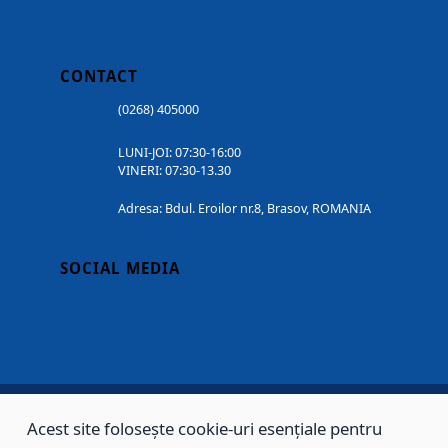
CONTACT
(0268) 405000
LUNI-JOI: 07:30-16:00
VINERI: 07:30-13.30
Adresa: Bdul. Eroilor nr.8, Brasov, ROMANIA
SOCIAL MEDIA
Acest site folosește cookie-uri esențiale pentru