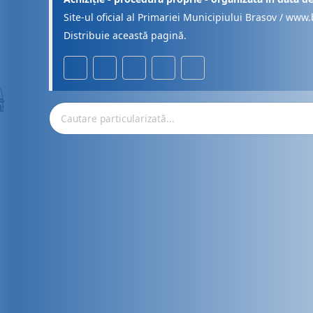
Site-ul oficial al Primariei Municipiului Brasov / www.
Distribuie această pagină.