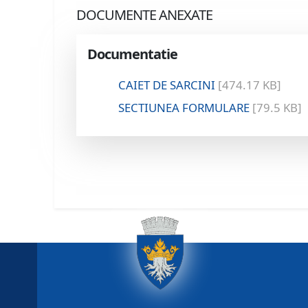
DOCUMENTE ANEXATE
Documentatie
CAIET DE SARCINI
[474.17 KB]
SECTIUNEA FORMULARE
[79.5 KB]