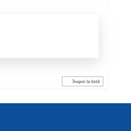
Înapoi la listă