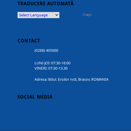
TRADUCERE AUTOMATĂ
Powered by
Translate
CONTACT
(0268) 405000
LUNI-JOI: 07:30-16:00
VINERI: 07:30-13.30
Adresa: Bdul. Eroilor nr.8, Brasov, ROMANIA
SOCIAL MEDIA