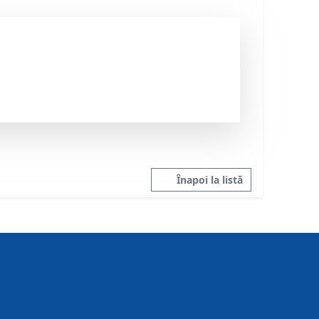
Înapoi la listă