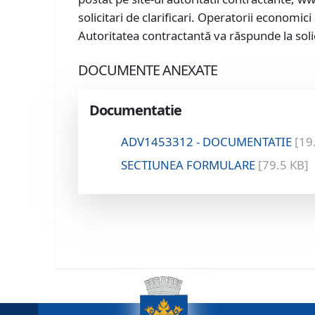
solicitari de clarificari. Operatorii economic
Autoritatea contractantă va răspunde la solic
DOCUMENTE ANEXATE
Documentatie
ADV1453312 - DOCUMENTATIE
[19
SECTIUNEA FORMULARE
[79.5 KB]