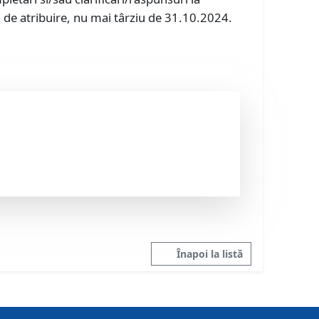
ția de atribuire, nu mai târziu de 31.10.2024.
Înapoi la listă