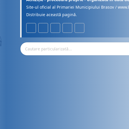
Site-ul oficial al Primariei Municipiului Brasov / www.
Distribuie această pagină.