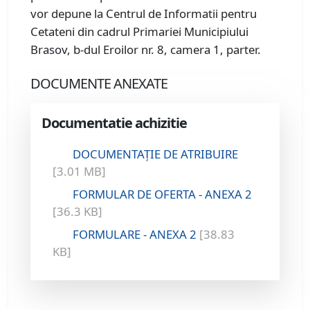
vor depune la Centrul de Informatii pentru
Cetateni din cadrul Primariei Municipiului
Brasov, b-dul Eroilor nr. 8, camera 1, parter.
DOCUMENTE ANEXATE
Documentatie achizitie
DOCUMENTAȚIE DE ATRIBUIRE
[3.01 MB]
FORMULAR DE OFERTA - ANEXA 2
[36.3 KB]
FORMULARE - ANEXA 2
[38.83
KB]