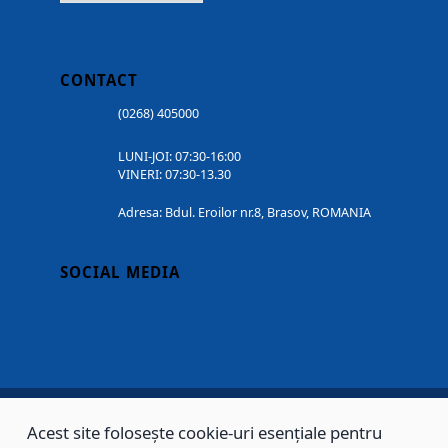
CONTACT
(0268) 405000
LUNI-JOI: 07:30-16:00
VINERI: 07:30-13.30
Adresa: Bdul. Eroilor nr.8, Brasov, ROMANIA
SOCIAL MEDIA
Acest site folosește cookie-uri esențiale pentru