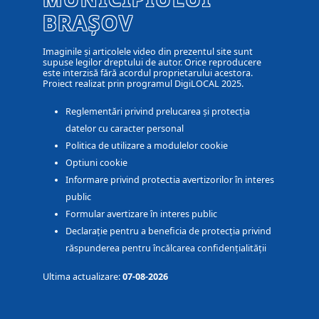
BRAȘOV
Imaginile și articolele video din prezentul site sunt
supuse legilor dreptului de autor. Orice reproducere
este interzisă fără acordul proprietarului acestora.
Proiect realizat prin programul DigiLOCAL 2025.
Reglementări privind prelucarea și protecția
datelor cu caracter personal
Politica de utilizare a modulelor cookie
Optiuni cookie
Informare privind protectia avertizorilor în interes
public
Formular avertizare în interes public
Declarație pentru a beneficia de protecția privind
răspunderea pentru încălcarea confidențialității
Ultima actualizare:
07-08-2026