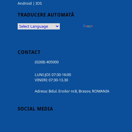
Android
|
IOS
TRADUCERE AUTOMATĂ
Powered by
Translate
CONTACT
(0268) 405000
LUNI-JOI: 07:30-16:00
VINERI: 07:30-13.30
Adresa: Bdul. Eroilor nr.8, Brasov, ROMANIA
SOCIAL MEDIA