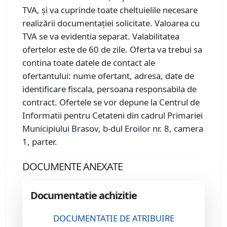
TVA, și va cuprinde toate cheltuielile necesare
realizării documentației solicitate. Valoarea cu
TVA se va evidentia separat. Valabilitatea
ofertelor este de 60 de zile. Oferta va trebui sa
contina toate datele de contact ale
ofertantului: nume ofertant, adresa, date de
identificare fiscala, persoana responsabila de
contract. Ofertele se vor depune la Centrul de
Informatii pentru Cetateni din cadrul Primariei
Municipiului Brasov, b-dul Eroilor nr. 8, camera
1, parter.
DOCUMENTE ANEXATE
Documentatie achizitie
DOCUMENTATIE DE ATRIBUIRE