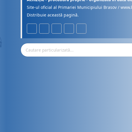
Site-ul oficial al Primariei Municipiului Brasov / www.
Distribuie această pagină.