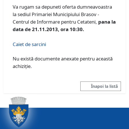
Va rugam sa depuneti oferta dumneavoastra
la sediul Primariei Municipiului Brasov -
Centrul de Informare pentru Cetateni,
pana la
data de 21.11.2013, ora 10:30.
Caiet de sarcini
Nu există documente anexate pentru această
achiziție.
Înapoi la listă