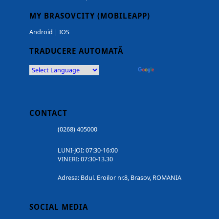
MY BRASOVCITY (MOBILEAPP)
Android
|
IOS
TRADUCERE AUTOMATĂ
Powered by
Translate
CONTACT
(0268) 405000
LUNI-JOI: 07:30-16:00
VINERI: 07:30-13.30
Adresa: Bdul. Eroilor nr.8, Brasov, ROMANIA
SOCIAL MEDIA