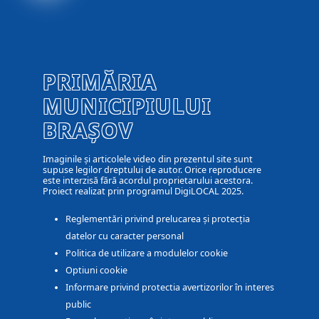
PRIMĂRIA
MUNICIPIULUI
BRAȘOV
Imaginile și articolele video din prezentul site sunt
supuse legilor dreptului de autor. Orice reproducere
este interzisă fără acordul proprietarului acestora.
Proiect realizat prin programul DigiLOCAL 2025.
Reglementări privind prelucarea și protecția
datelor cu caracter personal
Politica de utilizare a modulelor cookie
Optiuni cookie
Informare privind protectia avertizorilor în interes
public