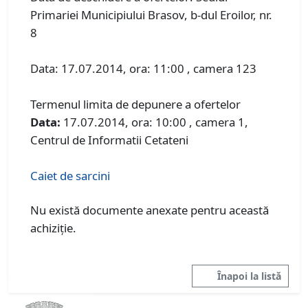
Primariei Municipiului Brasov, b-dul Eroilor, nr.
8
Data: 17.07.2014, ora: 11:00 , camera 123
Termenul limita de depunere a ofertelor
Data:
17.07.2014, ora: 10:00 , camera 1,
Centrul de Informatii Cetateni
Caiet de sarcini
Nu există documente anexate pentru această
achiziție.
Înapoi la listă