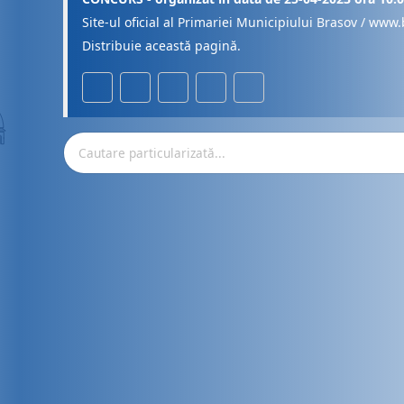
Site-ul oficial al Primariei Municipiului Brasov / www.
Distribuie această pagină.