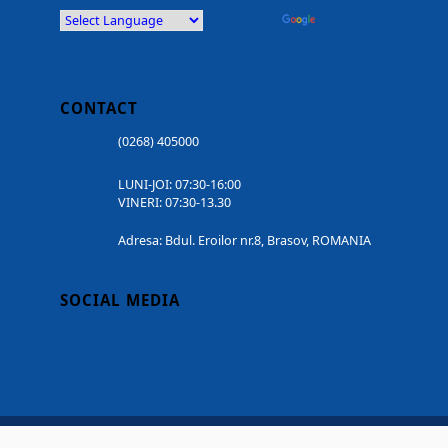
Powered by
Translate
CONTACT
(0268) 405000
LUNI-JOI: 07:30-16:00
VINERI: 07:30-13.30
Adresa: Bdul. Eroilor nr.8, Brasov, ROMANIA
SOCIAL MEDIA