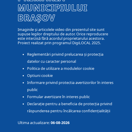
MUNICIPIULUI
BRAȘOV
Imaginile și articolele video din prezentul site sunt
supuse legilor dreptului de autor. Orice reproducere
este interzisă fără acordul proprietarului acestora.
Proiect realizat prin programul DigiLOCAL 2025.
Reglementări privind prelucarea și protecția
datelor cu caracter personal
Politica de utilizare a modulelor cookie
Optiuni cookie
Informare privind protectia avertizorilor în interes
public
Formular avertizare în interes public
Declarație pentru a beneficia de protecția privind
răspunderea pentru încălcarea confidențialității
Ultima actualizare:
06-08-2026