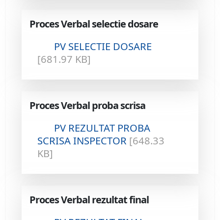
Proces Verbal selectie dosare
PV SELECTIE DOSARE
[681.97 KB]
Proces Verbal proba scrisa
PV REZULTAT PROBA
SCRISA INSPECTOR
[648.33
KB]
Proces Verbal rezultat final