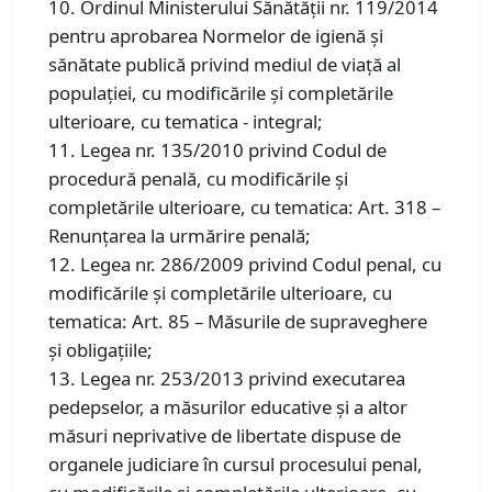
10. Ordinul Ministerului Sănătății nr. 119/2014
pentru aprobarea Normelor de igienă și
sănătate publică privind mediul de viață al
populației, cu modificările și completările
ulterioare, cu tematica - integral;
11. Legea nr. 135/2010 privind Codul de
procedură penală, cu modificările și
completările ulterioare, cu tematica: Art. 318 –
Renunțarea la urmărire penală;
12. Legea nr. 286/2009 privind Codul penal, cu
modificările și completările ulterioare, cu
tematica: Art. 85 – Măsurile de supraveghere
și obligațiile;
13. Legea nr. 253/2013 privind executarea
pedepselor, a măsurilor educative și a altor
măsuri neprivative de libertate dispuse de
organele judiciare în cursul procesului penal,