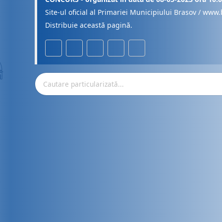
Site-ul oficial al Primariei Municipiului Brasov / www.
Distribuie această pagină.