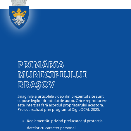
PRIMĂRIA
MUNICIPIULUI
BRAȘOV
Imaginile și articolele video din prezentul site sunt
supuse legilor dreptului de autor. Orice reproducere
este interzisă fără acordul proprietarului acestora.
Proiect realizat prin programul DigiLOCAL 2025.
Reglementări privind prelucarea și protecția
datelor cu caracter personal