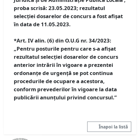
proba scrisă: 23.05.2023; rezultatul
selecției dosarelor de concurs a fost afișat
în data de 11.05.2023.
*Art. IV alin. (6) din O.U.G nr. 34/2023:
„Pentru posturile pentru care s-a afișat
rezultatul selecției dosarelor de concurs
anterior intrării în vigoare a prezentei
ordonanțe de urgență se pot continua
procedurile de ocupare a acestora,
conform prevederilor în vigoare la data
publicării anunțului privind concursul.”
Înapoi la listă