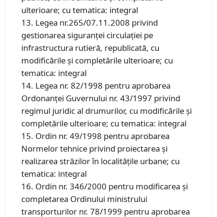
ulterioare; cu tematica: integral
13. Legea nr.265/07.11.2008 privind
gestionarea siguranței circulației pe
infrastructura rutieră, republicată, cu
modificările și completările ulterioare; cu
tematica: integral
14. Legea nr. 82/1998 pentru aprobarea
Ordonanței Guvernului nr. 43/1997 privind
regimul juridic al drumurilor, cu modificările și
completările ulterioare; cu tematica: integral
15. Ordin nr. 49/1998 pentru aprobarea
Normelor tehnice privind proiectarea și
realizarea străzilor în localitățile urbane; cu
tematica: integral
16. Ordin nr. 346/2000 pentru modificarea și
completarea Ordinului ministrului
transporturilor nr. 78/1999 pentru aprobarea