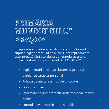
PRIMĂRIA
MUNICIPIULUI
BRAȘOV
Imaginile și articolele video din prezentul site sunt
supuse legilor dreptului de autor. Orice reproducere
este interzisă fără acordul proprietarului acestora.
Proiect realizat prin programul DigiLOCAL 2025.
Reglementări privind prelucarea și protecția
datelor cu caracter personal
Politica de utilizare a modulelor cookie
Optiuni cookie
Informare privind protectia avertizorilor în interes
public
Formular avertizare în interes public