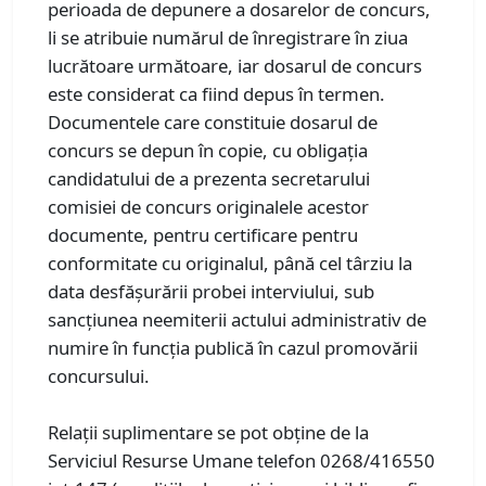
perioada de depunere a dosarelor de concurs,
li se atribuie numărul de înregistrare în ziua
lucrătoare următoare, iar dosarul de concurs
este considerat ca fiind depus în termen.
Documentele care constituie dosarul de
concurs se depun în copie, cu obligația
candidatului de a prezenta secretarului
comisiei de concurs originalele acestor
documente, pentru certificare pentru
conformitate cu originalul, până cel târziu la
data desfășurării probei interviului, sub
sancțiunea neemiterii actului administrativ de
numire în funcția publică în cazul promovării
concursului.
Relaţii suplimentare se pot obţine de la
Serviciul Resurse Umane telefon 0268/416550