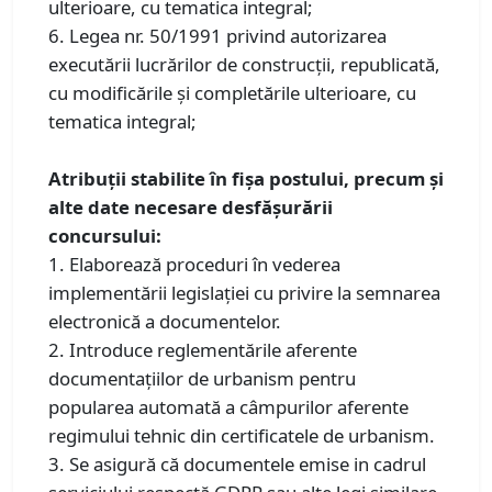
ulterioare, cu tematica integral;
6. Legea nr. 50/1991 privind autorizarea
executării lucrărilor de construcţii, republicată,
cu modificările și completările ulterioare, cu
tematica integral;
Atribuții stabilite în fișa postului, precum și
alte date necesare desfășurării
concursului:
1. Elaborează proceduri în vederea
implementării legislației cu privire la semnarea
electronică a documentelor.
2. Introduce reglementările aferente
documentațiilor de urbanism pentru
popularea automată a câmpurilor aferente
regimului tehnic din certificatele de urbanism.
3. Se asigură că documentele emise in cadrul