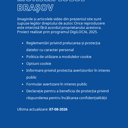
BRAȘOV
Imaginile și articolele video din prezentul site sunt
supuse legilor dreptului de autor. Orice reproducere
este interzisă fără acordul proprietarului acestora.
Proiect realizat prin programul DigiLOCAL 2025.
Reglementări privind prelucarea și protecția
datelor cu caracter personal
Politica de utilizare a modulelor cookie
Optiuni cookie
Informare privind protectia avertizorilor în interes
public
Formular avertizare în interes public
Declarație pentru a beneficia de protecția privind
răspunderea pentru încălcarea confidențialității
Ultima actualizare:
07-08-2026