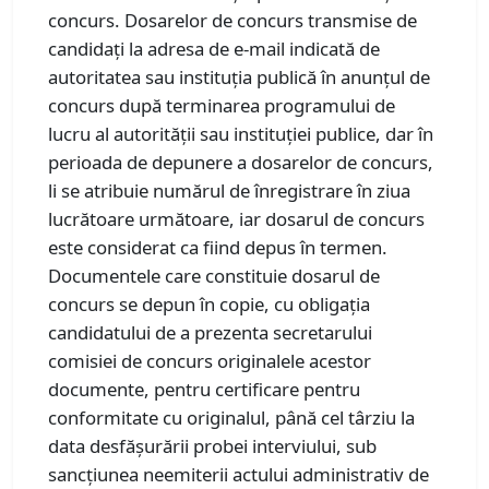
concurs. Dosarelor de concurs transmise de
candidați la adresa de e-mail indicată de
autoritatea sau instituția publică în anunțul de
concurs după terminarea programului de
lucru al autorității sau instituției publice, dar în
perioada de depunere a dosarelor de concurs,
li se atribuie numărul de înregistrare în ziua
lucrătoare următoare, iar dosarul de concurs
este considerat ca fiind depus în termen.
Documentele care constituie dosarul de
concurs se depun în copie, cu obligația
candidatului de a prezenta secretarului
comisiei de concurs originalele acestor
documente, pentru certificare pentru
conformitate cu originalul, până cel târziu la
data desfășurării probei interviului, sub
sancțiunea neemiterii actului administrativ de