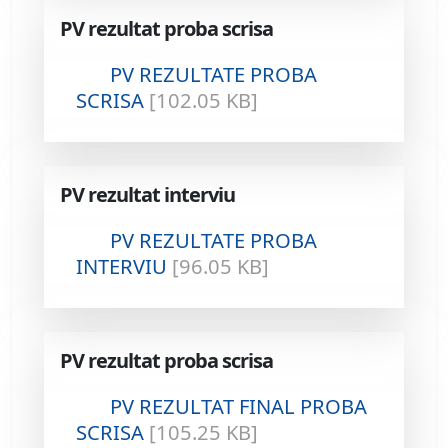
PV rezultat proba scrisa
PV REZULTATE PROBA
SCRISA
[102.05 KB]
PV rezultat interviu
PV REZULTATE PROBA
INTERVIU
[96.05 KB]
PV rezultat proba scrisa
PV REZULTAT FINAL PROBA
SCRISA
[105.25 KB]