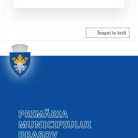
Înapoi la listă
PRIMĂRIA
MUNICIPIULUI
BRAȘOV