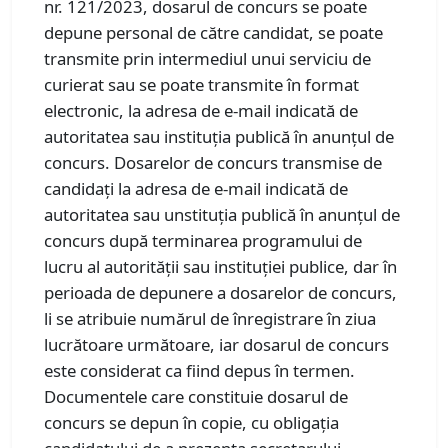
nr. 121/2023, dosarul de concurs se poate
depune personal de către candidat, se poate
transmite prin intermediul unui serviciu de
curierat sau se poate transmite în format
electronic, la adresa de e-mail indicată de
autoritatea sau instituția publică în anunțul de
concurs. Dosarelor de concurs transmise de
candidați la adresa de e-mail indicată de
autoritatea sau unstituția publică în anunțul de
concurs după terminarea programului de
lucru al autorității sau instituției publice, dar în
perioada de depunere a dosarelor de concurs,
li se atribuie numărul de înregistrare în ziua
lucrătoare următoare, iar dosarul de concurs
este considerat ca fiind depus în termen.
Documentele care constituie dosarul de
concurs se depun în copie, cu obligația