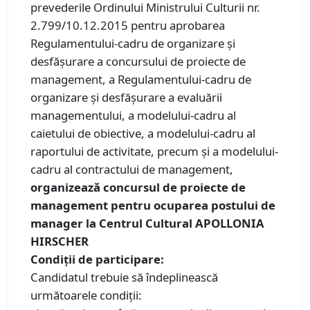
prevederile Ordinului Ministrului Culturii nr.
2.799/10.12.2015 pentru aprobarea
Regulamentului-cadru de organizare şi
desfăşurare a concursului de proiecte de
management, a Regulamentului-cadru de
organizare şi desfăşurare a evaluării
managementului, a modelului-cadru al
caietului de obiective, a modelului-cadru al
raportului de activitate, precum şi a modelului-
cadru al contractului de management,
organizează concursul de proiecte de
management pentru ocuparea postului de
manager la Centrul Cultural APOLLONIA
HIRSCHER
Condiţii de participare:
Candidatul trebuie să îndeplinească
următoarele condiţii: