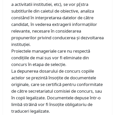
a activitatii institutiei, etc), se vor p[stra
subtitlurile din caietul de obiective, analiza
constând în interpretarea datelor de către
candidat, în vederea extragerii informațiilor
relevante, necesare în considerarea
propunerilor privind conducerea și dezvoltarea
instituției.
Proiectele manageriale care nu respectă
condiţiile de mai sus vor fi eliminate din
concurs în etapa de selecţie.
La depunerea dosarului de concurs copiile
actelor se prezintă însoţite de documentele
originale, care se certifică pentru conformitate
de către secretariatul comisiei de concurs, sau
în copii legalizate. Documentele depuse într-o
limbă străină vor fi însoțite obligatoriu de
traduceri legalizate.