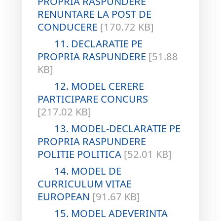
PROPRIA RASPUNDERE
RENUNTARE LA POST DE
CONDUCERE
[170.72 KB]
11. DECLARATIE PE
PROPRIA RASPUNDERE
[51.88
KB]
12. MODEL CERERE
PARTICIPARE CONCURS
[217.02 KB]
13. MODEL-DECLARATIE PE
PROPRIA RASPUNDERE
POLITIE POLITICA
[52.01 KB]
14. MODEL DE
CURRICULUM VITAE
EUROPEAN
[91.67 KB]
15. MODEL ADEVERINTA