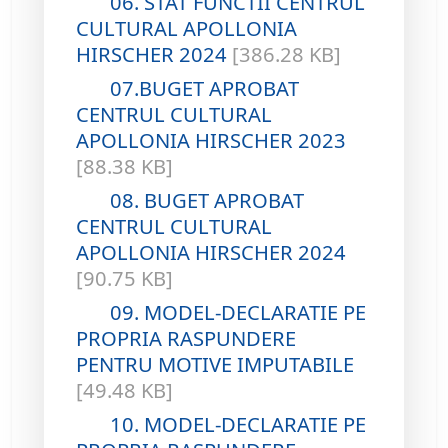
06. STAT FUNCTII CENTRUL
CULTURAL APOLLONIA
HIRSCHER 2024
[386.28 KB]
07.BUGET APROBAT
CENTRUL CULTURAL
APOLLONIA HIRSCHER 2023
[88.38 KB]
08. BUGET APROBAT
CENTRUL CULTURAL
APOLLONIA HIRSCHER 2024
[90.75 KB]
09. MODEL-DECLARATIE PE
PROPRIA RASPUNDERE
PENTRU MOTIVE IMPUTABILE
[49.48 KB]
10. MODEL-DECLARATIE PE