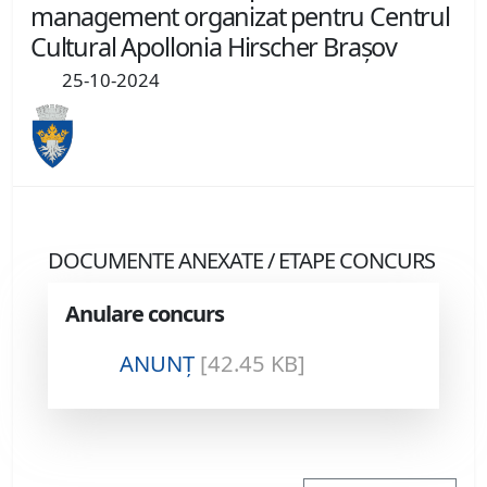
management organizat pentru Centrul
Cultural Apollonia Hirscher Braşov
25-10-2024
DOCUMENTE ANEXATE / ETAPE CONCURS
Anulare concurs
ANUNŢ
[42.45 KB]