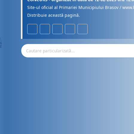
Site-ul oficial al Primariei Municipiului Brasov / www.
Distribuie această pagină.