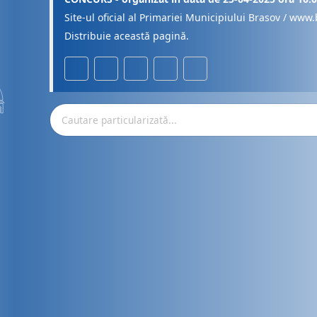
Site-ul oficial al Primariei Municipiului Brasov / www.
Distribuie această pagină.