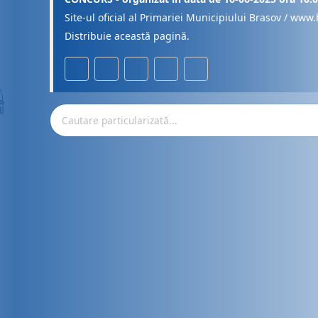
Site-ul oficial al Primariei Municipiului Brasov / www.
Distribuie această pagină.