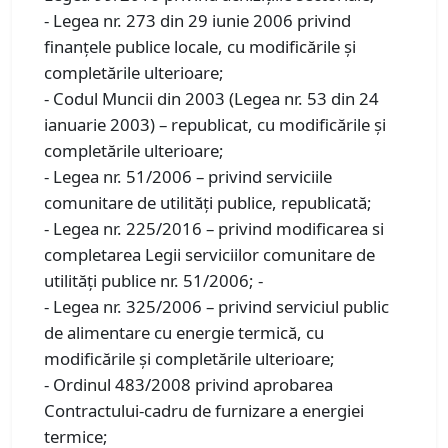
- Legea nr. 273 din 29 iunie 2006 privind
finanţele publice locale, cu modificările și
completările ulterioare;
- Codul Muncii din 2003 (Legea nr. 53 din 24
ianuarie 2003) – republicat, cu modificările și
completările ulterioare;
- Legea nr. 51/2006 – privind serviciile
comunitare de utilități publice, republicată;
- Legea nr. 225/2016 – privind modificarea si
completarea Legii serviciilor comunitare de
utilități publice nr. 51/2006; -
- Legea nr. 325/2006 – privind serviciul public
de alimentare cu energie termică, cu
modificările și completările ulterioare;
- Ordinul 483/2008 privind aprobarea
Contractului-cadru de furnizare a energiei
termice;