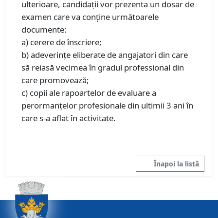
ulterioare, candidaţii vor prezenta un dosar de
examen care va conţine următoarele
documente:
a) cerere de înscriere;
b) adeverințe eliberate de angajatori din care
să reiasă vecimea în gradul professional din
care promovează;
c) copii ale rapoartelor de evaluare a
perormanțelor profesionale din ultimii 3 ani în
care s-a aflat în activitate.
Înapoi la listă