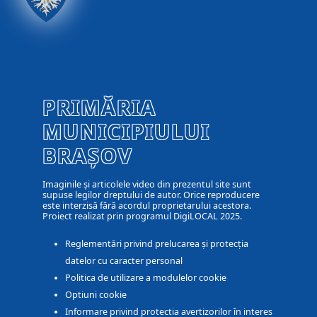
PRIMĂRIA
MUNICIPIULUI
BRAȘOV
Imaginile și articolele video din prezentul site sunt
supuse legilor dreptului de autor. Orice reproducere
este interzisă fără acordul proprietarului acestora.
Proiect realizat prin programul DigiLOCAL 2025.
Reglementări privind prelucarea și protecția
datelor cu caracter personal
Politica de utilizare a modulelor cookie
Optiuni cookie
Informare privind protectia avertizorilor în interes