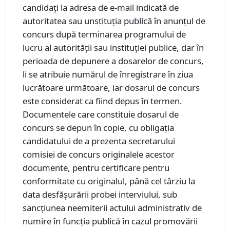
candidați la adresa de e-mail indicată de
autoritatea sau unstituția publică în anunțul de
concurs după terminarea programului de
lucru al autorității sau instituției publice, dar în
perioada de depunere a dosarelor de concurs,
li se atribuie numărul de înregistrare în ziua
lucrătoare următoare, iar dosarul de concurs
este considerat ca fiind depus în termen.
Documentele care constituie dosarul de
concurs se depun în copie, cu obligația
candidatului de a prezenta secretarului
comisiei de concurs originalele acestor
documente, pentru certificare pentru
conformitate cu originalul, până cel târziu la
data desfășurării probei interviului, sub
sancțiunea neemiterii actului administrativ de
numire în funcția publică în cazul promovării