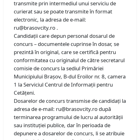
transmite prin intermediul unui serviciu de
curierat sau se poate transmite în format
electronic, la adresa de e-mail:
ru@brasovcity.ro .
Candidaţii care depun personal dosarul de
concurs – documentele cuprinse în dosar, se
prezintă în original, care se certifică pentru
conformitatea cu originalul de către secretarul
comisie de concurs la sediul Primăriei
Municipiului Brașov, B-dul Eroilor nr. 8, camera
1 la Serviciul Centrul de Informaţii pentru
Cetăţeni.
Dosarelor de concurs transmise de candidați la
adresa de e-mail: ru@brasovcity.ro după
terminarea programului de lucru al autorității
sau instituției publice, dar în perioada de
depunere a dosarelor de concurs, li se atribuie