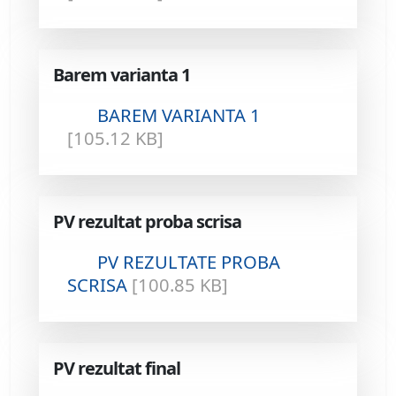
Barem varianta 1
BAREM VARIANTA 1
[105.12 KB]
PV rezultat proba scrisa
PV REZULTATE PROBA
SCRISA
[100.85 KB]
PV rezultat final