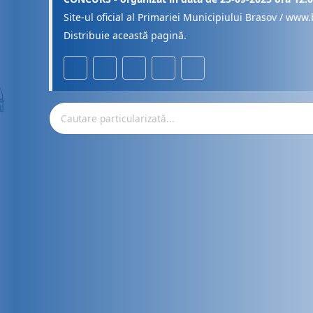
Site-ul oficial al Primariei Municipiului Brasov / www.
Distribuie această pagină.