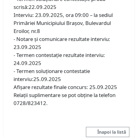
scrisă:22.09.2025
Interviu: 23.09.2025, ora 09:00 – la sediul
Primăriei Municipiului Brașov, Bulevardul
Eroilor, nr.8
- Notare şi comunicare rezultate interviu:
23.09.2025
- Termen contestaţie rezultate interviu:
24.09.2025
- Termen soluţionare contestatie
interviu:25.09.2025
Afişare rezultate finale concurs: 25.09.2025
Relaţii suplimentare se pot obţine la telefon
0728/823412.
Înapoi la listă