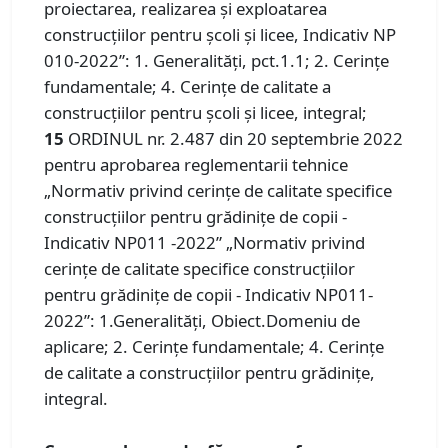
proiectarea, realizarea şi exploatarea
construcţiilor pentru şcoli şi licee, Indicativ NP
010-2022”: 1. Generalități, pct.1.1; 2. Cerințe
fundamentale; 4. Cerințe de calitate a
construcțiilor pentru școli și licee, integral;
15
ORDINUL nr. 2.487 din 20 septembrie 2022
pentru aprobarea reglementarii tehnice
„Normativ privind cerinţe de calitate specifice
construcţiilor pentru grădiniţe de copii -
Indicativ NP011 -2022” „Normativ privind
cerinţe de calitate specifice construcţiilor
pentru grădiniţe de copii - Indicativ NP011-
2022”: 1.Generalități, Obiect.Domeniu de
aplicare; 2. Cerințe fundamentale; 4. Cerințe
de calitate a construcțiilor pentru grădinițe,
integral.