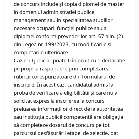
de concurs include și copia diplomei de master
în domeniul administrației publice,
management sau în specialitatea studiilor
necesare ocupării funcției publice sau a
diplomei conform prevederilor art. 57 alin. (2)
din Legea nr. 199/2023, cu modificările și
completările ulterioare.
Cazierul judiciar poate fi înlocuit cu o declarație
pe propria răspundere prin completarea
rubricii corespunzătoare din formularul de
înscriere. În acest caz, candidatul admis la
proba de verificare a eligibilității și care nu a
solicitat expres la înscrierea la concurs
preluarea informațiilor direct de la autoritatea
sau instituția publică competentă are obligația
să completeze dosarul de concurs pe tot
parcursul desfășurării etapei de selecție, dat