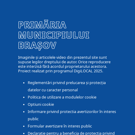
PRIMĂRIA
MUNICIPIULUI
BRAȘOV
Imaginile și articolele video din prezentul site sunt
supuse legilor dreptului de autor. Orice reproducere
este interzisă fără acordul proprietarului acestora.
Proiect realizat prin programul DigiLOCAL 2025.
Reglementări privind prelucarea și protecția
datelor cu caracter personal
Politica de utilizare a modulelor cookie
Optiuni cookie
Informare privind protectia avertizorilor în interes
public
Formular avertizare în interes public
Declarație pentru a beneficia de protecția privind