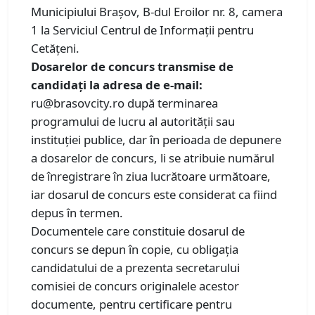
Municipiului Brașov, B-dul Eroilor nr. 8, camera
1 la Serviciul Centrul de Informaţii pentru
Cetăţeni.
Dosarelor de concurs transmise de
candidați la adresa de e-mail:
ru@brasovcity.ro după terminarea
programului de lucru al autorității sau
instituției publice, dar în perioada de depunere
a dosarelor de concurs, li se atribuie numărul
de înregistrare în ziua lucrătoare următoare,
iar dosarul de concurs este considerat ca fiind
depus în termen.
Documentele care constituie dosarul de
concurs se depun în copie, cu obligația
candidatului de a prezenta secretarului
comisiei de concurs originalele acestor
documente, pentru certificare pentru