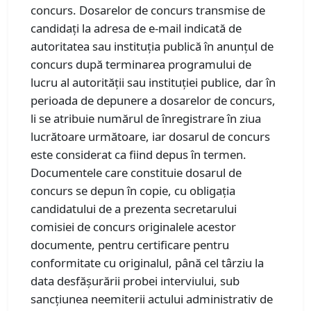
concurs. Dosarelor de concurs transmise de
candidați la adresa de e-mail indicată de
autoritatea sau instituția publică în anunțul de
concurs după terminarea programului de
lucru al autorității sau instituției publice, dar în
perioada de depunere a dosarelor de concurs,
li se atribuie numărul de înregistrare în ziua
lucrătoare următoare, iar dosarul de concurs
este considerat ca fiind depus în termen.
Documentele care constituie dosarul de
concurs se depun în copie, cu obligația
candidatului de a prezenta secretarului
comisiei de concurs originalele acestor
documente, pentru certificare pentru
conformitate cu originalul, până cel târziu la
data desfășurării probei interviului, sub
sancțiunea neemiterii actului administrativ de