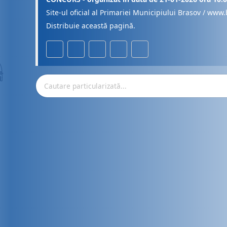
Site-ul oficial al Primariei Municipiului Brasov / www.
Distribuie această pagină.